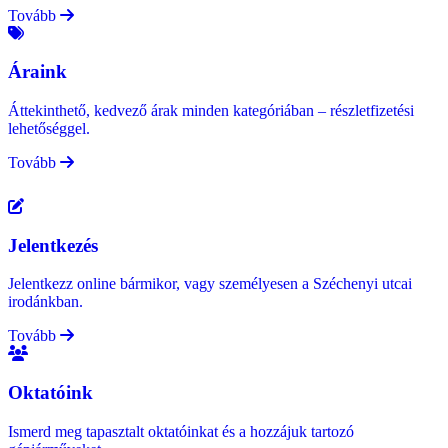
Tovább
Áraink
Áttekinthető, kedvező árak minden kategóriában – részletfizetési
lehetőséggel.
Tovább
Jelentkezés
Jelentkezz online bármikor, vagy személyesen a Széchenyi utcai
irodánkban.
Tovább
Oktatóink
Ismerd meg tapasztalt oktatóinkat és a hozzájuk tartozó